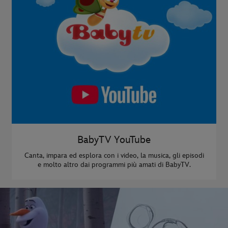
BabyTV YouTube
Canta, impara ed esplora con i video, la musica, gli episodi
e molto altro dai programmi più amati di BabyTV.