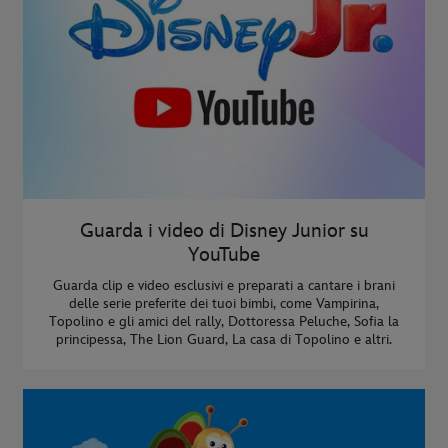
Guarda i video di Disney Junior su
YouTube
Guarda clip e video esclusivi e preparati a cantare i brani
delle serie preferite dei tuoi bimbi, come Vampirina,
Topolino e gli amici del rally, Dottoressa Peluche, Sofia la
principessa, The Lion Guard, La casa di Topolino e altri.