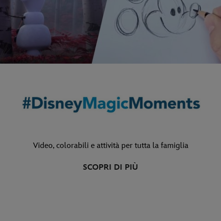
Video, colorabili e attività per tutta la famiglia
SCOPRI DI PIÙ